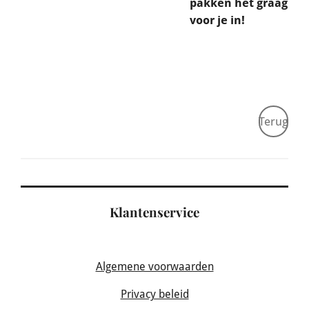
pakken het graag
voor je in!
Terug
Klantenservice
Algemene voorwaarden
Privacy beleid