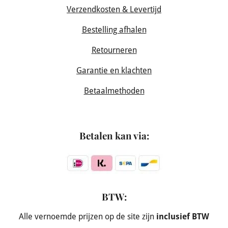
Verzendkosten & Levertijd
Bestelling afhalen
Retourneren
Garantie en klachten
Betaalmethoden
Betalen kan via:
BTW:
Alle vernoemde prijzen op de site zijn
inclusief BTW