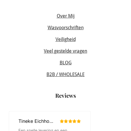
Over Mij
Wasvoorschriften
Veiligheid
Veel gestelde vragen
BLOG
B2B / WHOLESALE
Reviews