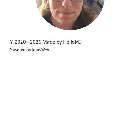
© 2020 - 2026 Made by HelloMI
Powered by
JouwWeb