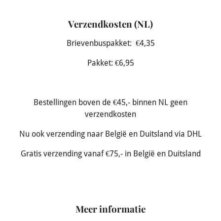
Verzendkosten (NL)
Brievenbuspakket: €4,35
Pakket: €6,95
Bestellingen boven de €45,- binnen NL geen
verzendkosten
Nu ook verzending naar België en Duitsland via DHL
Gratis verzending vanaf €75,- in België en Duitsland
Meer informatie