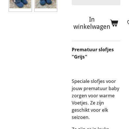
In
winkelwagen
Prematuur slofjes
"Grijs"
Speciale slofjes voor
jouw prematuur baby
zorgen voor warme
Voetjes. Ze zijn
geschikt voor elk
seizoen.