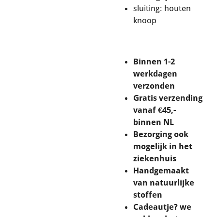
sluiting: houten
knoop
Binnen 1-2
werkdagen
verzonden
Gratis verzending
vanaf €45,-
binnen NL
Bezorging ook
mogelijk in het
ziekenhuis
Handgemaakt
van natuurlijke
stoffen
Cadeautje? we