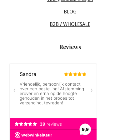
BLOG
B2B / WHOLESALE
Reviews