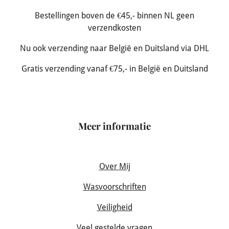
Bestellingen boven de €45,- binnen NL geen
verzendkosten
Nu ook verzending naar België en Duitsland via DHL
Gratis verzending vanaf €75,- in België en Duitsland
Meer informatie
Over Mij
Wasvoorschriften
Veiligheid
Veel gestelde vragen