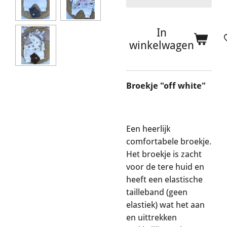
In
winkelwagen
Broekje "off white"
Een heerlijk
comfortabele broekje.
Het broekje is zacht
voor de tere huid en
heeft een elastische
tailleband (geen
elastiek) wat het aan
en uittrekken