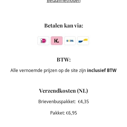
Betaalmethoden
Betalen kan via:
BTW:
Alle vernoemde prijzen op de site zijn
inclusief BTW
Verzendkosten (NL)
Brievenbuspakket: €4,35
Pakket: €6,95