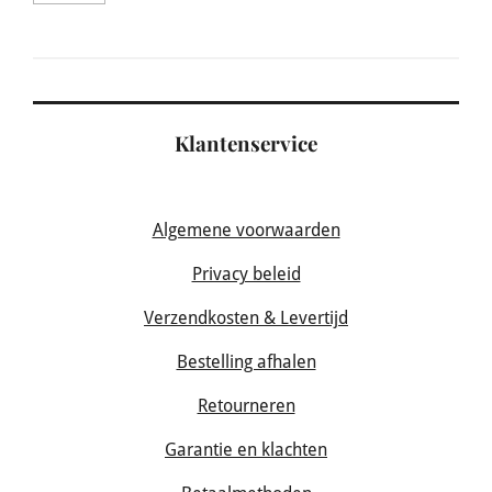
Klantenservice
Algemene voorwaarden
Privacy beleid
Verzendkosten & Levertijd
Bestelling afhalen
Retourneren
Garantie en klachten