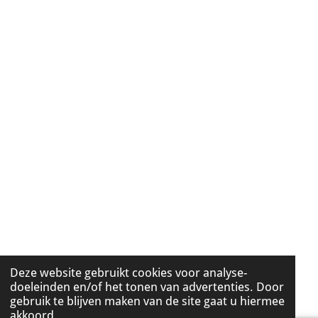
Deze website gebruikt cookies voor analyse-
doeleinden en/of het tonen van advertenties. Door
gebruik te blijven maken van de site gaat u hiermee
akkoord.