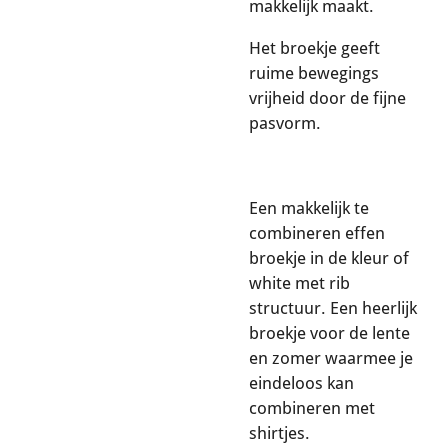
makkelijk maakt.
Het broekje geeft
ruime bewegings
vrijheid door de fijne
pasvorm.
Een makkelijk te
combineren effen
broekje in de kleur of
white met rib
structuur. Een heerlijk
broekje voor de lente
en zomer waarmee je
eindeloos kan
combineren met
shirtjes.