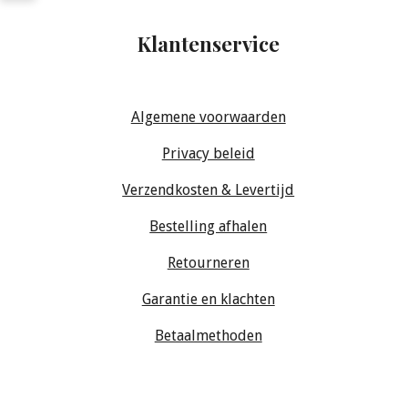
Klantenservice
Algemene voorwaarden
Privacy beleid
Verzendkosten & Levertijd
Bestelling afhalen
Retourneren
Garantie en klachten
Betaalmethoden