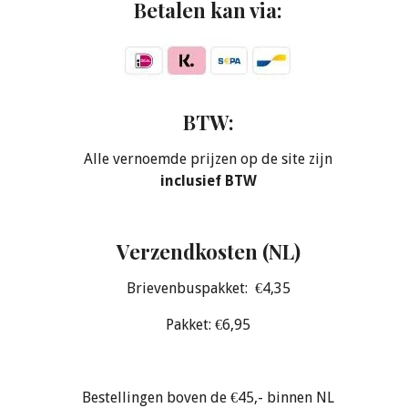
Betalen kan via:
BTW:
Alle vernoemde prijzen op de site zijn
inclusief BTW
Verzendkosten (NL)
Brievenbuspakket: €4,35
Pakket: €6,95
Bestellingen boven de €45,- binnen NL