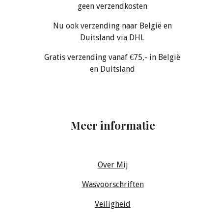
geen verzendkosten
Nu ook verzending naar België en
Duitsland via DHL
Gratis verzending vanaf €75,- in België
en Duitsland
Meer informatie
Over Mij
Wasvoorschriften
Veiligheid