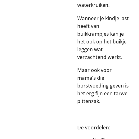
waterkruiken.
Wanneer je kindje last
heeft van
buikkrampjes kan je
het ook op het buikje
leggen wat
verzachtend werkt.
Maar ook voor
mama's die
borstvoeding geven is
het erg fijn een tarwe
pittenzak.
De voordelen: