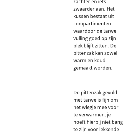
zachter en iets
zwaarder aan. Het
kussen bestaat uit
compartimenten
waardoor de tarwe
vulling goed op zijn
plek blijft zitten. De
pittenzak kan zowel
warm en koud
gemaakt worden.
De pittenzak gevuld
met tarwe is fijn om
het wiegje mee voor
te verwarmen, je
hoeft hierbij niet bang
te zijn voor lekkende