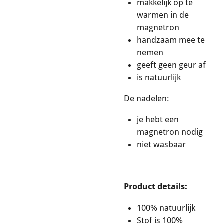
makkelijk op te
warmen in de
magnetron
handzaam mee te
nemen
geeft geen geur af
is natuurlijk
De nadelen:
je hebt een
magnetron nodig
niet wasbaar
Product details:
100% natuurlijk
Stof is 100%