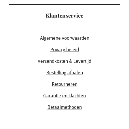
Klantenservice
Algemene voorwaarden
Privacy beleid
Verzendkosten & Levertijd
Bestelling afhalen
Retourneren
Garantie en klachten
Betaalmethoden