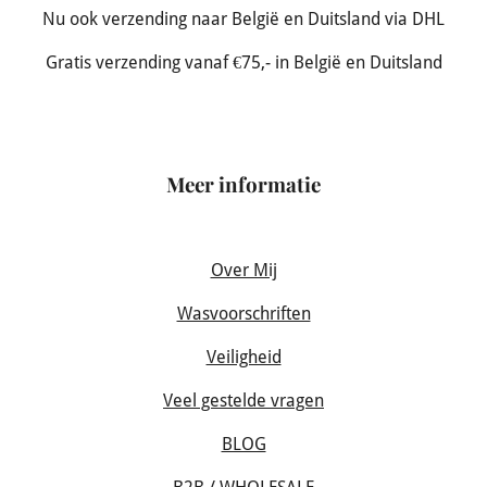
Nu ook verzending naar België en Duitsland via DHL
Gratis verzending vanaf €75,- in België en Duitsland
Meer informatie
Over Mij
Wasvoorschriften
Veiligheid
Veel gestelde vragen
BLOG