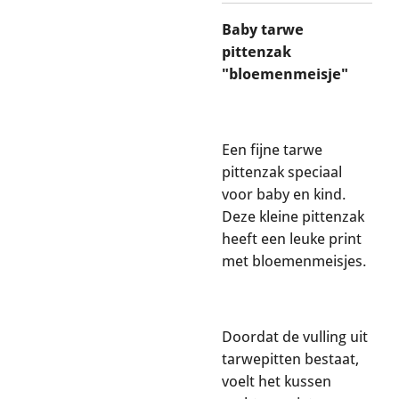
Baby tarwe
pittenzak
"bloemenmeisje"
Een fijne tarwe
pittenzak speciaal
voor baby en kind.
Deze kleine pittenzak
heeft een leuke print
met bloemenmeisjes.
Doordat de vulling uit
tarwepitten bestaat,
voelt het kussen