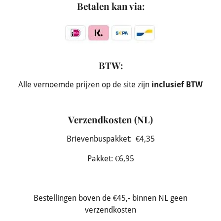
Betalen kan via:
BTW:
Alle vernoemde prijzen op de site zijn
inclusief BTW
Verzendkosten (NL)
Brievenbuspakket: €4,35
Pakket: €6,95
Bestellingen boven de €45,- binnen NL geen
verzendkosten