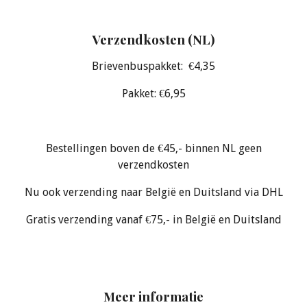
Verzendkosten (NL)
Brievenbuspakket: €4,35
Pakket: €6,95
Bestellingen boven de €45,- binnen NL geen
verzendkosten
Nu ook verzending naar België en Duitsland via DHL
Gratis verzending vanaf €75,- in België en Duitsland
Meer informatie