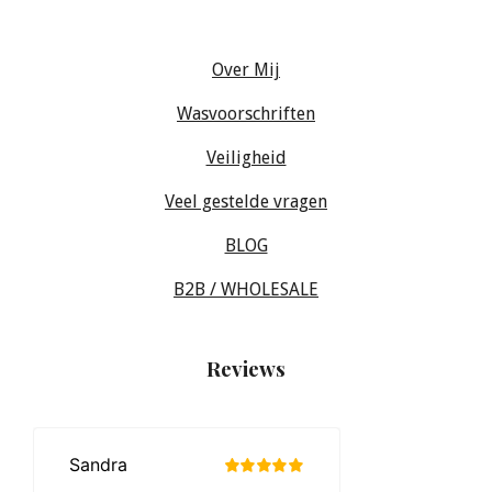
Over Mij
Wasvoorschriften
Veiligheid
Veel gestelde vragen
BLOG
B2B / WHOLESALE
Reviews