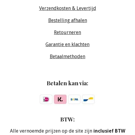
Verzendkosten & Levertijd
Bestelling afhalen
Retourneren
Garantie en klachten
Betaalmethoden
Betalen kan via:
BTW:
Alle vernoemde prijzen op de site zijn
inclusief BTW