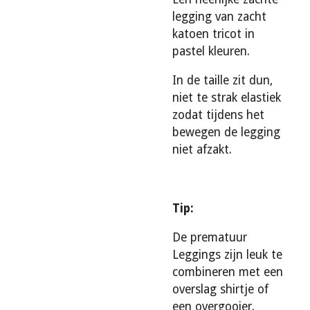
legging van zacht
katoen tricot in
pastel kleuren.
In de taille zit dun,
niet te strak elastiek
zodat tijdens het
bewegen de legging
niet afzakt.
Tip:
De prematuur
Leggings zijn leuk te
combineren met een
overslag shirtje of
een overgooier.