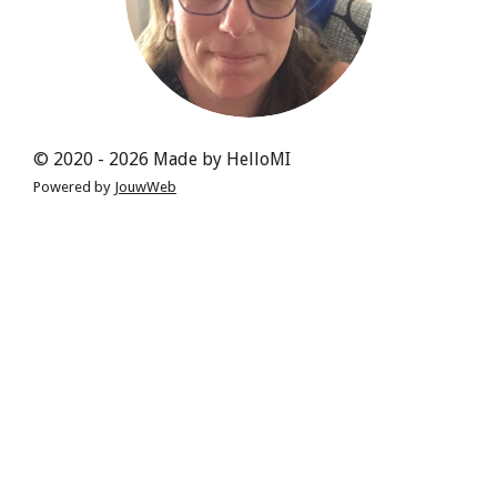
© 2020 - 2026 Made by HelloMI
Powered by
JouwWeb