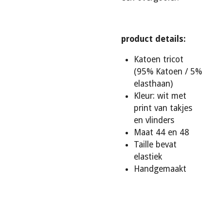
product details:
Katoen tricot
(95% Katoen / 5%
elasthaan)
Kleur: wit met
print van takjes
en vlinders
Maat 44 en 48
Taille bevat
elastiek
Handgemaakt