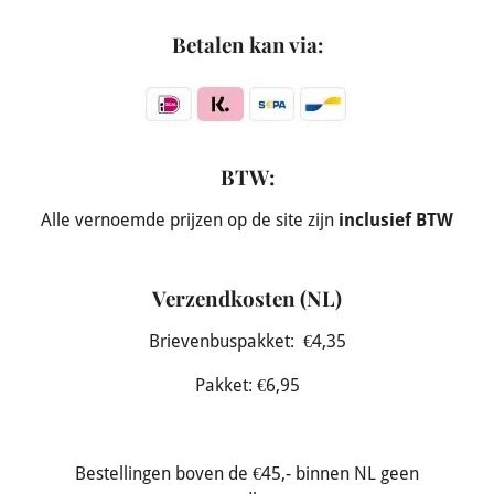
Betalen kan via:
BTW:
Alle vernoemde prijzen op de site zijn
inclusief BTW
Verzendkosten (NL)
Brievenbuspakket: €4,35
Pakket: €6,95
Bestellingen boven de €45,- binnen NL geen