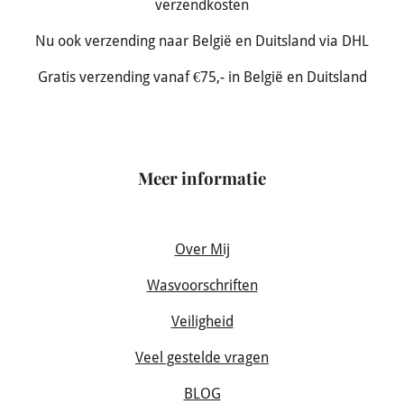
verzendkosten
Nu ook verzending naar België en Duitsland via DHL
Gratis verzending vanaf €75,- in België en Duitsland
Meer informatie
Over Mij
Wasvoorschriften
Veiligheid
Veel gestelde vragen
BLOG