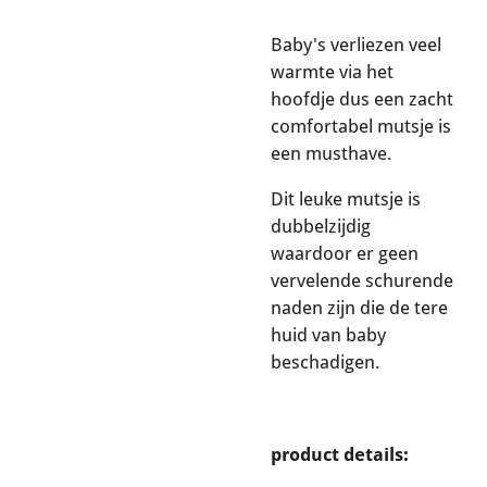
Baby's verliezen veel
warmte via het
hoofdje dus een zacht
comfortabel mutsje is
een musthave.
Dit leuke mutsje is
dubbelzijdig
waardoor er geen
vervelende schurende
naden zijn die de tere
huid van baby
beschadigen.
product details: