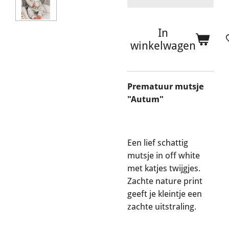
In
winkelwagen
Prematuur mutsje
"Autum"
Een lief schattig
mutsje in off white
met katjes twijgjes.
Zachte nature print
geeft je kleintje een
zachte uitstraling.