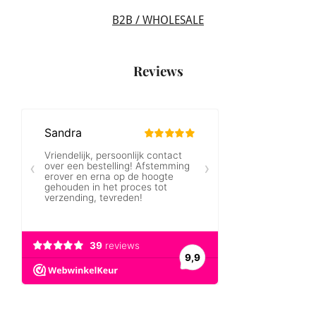
B2B / WHOLESALE
Reviews