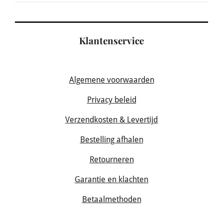
Klantenservice
Algemene voorwaarden
Privacy beleid
Verzendkosten & Levertijd
Bestelling afhalen
Retourneren
Garantie en klachten
Betaalmethoden