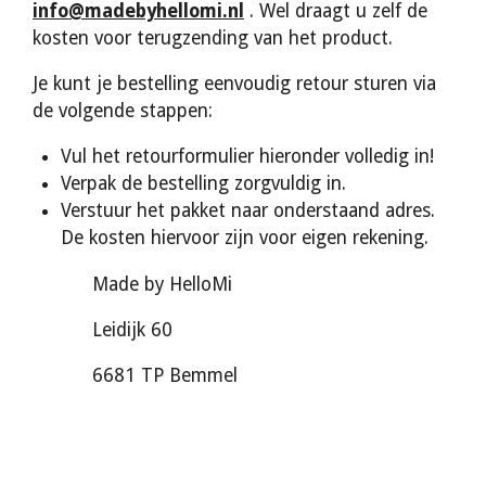
info@madebyhellomi.nl
. Wel draagt u zelf de
kosten voor terugzending van het product.
Je kunt je bestelling eenvoudig retour sturen via
de volgende stappen:
Vul het retourformulier hieronder volledig in!
Verpak de bestelling zorgvuldig in.
Verstuur het pakket naar onderstaand adres.
De kosten hiervoor zijn voor eigen rekening.
Made by HelloMi
Leidijk 60
6681 TP Bemmel