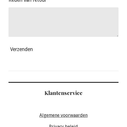
Verzenden
Klantenservice
Algemene voorwaarden
Privacy beleid