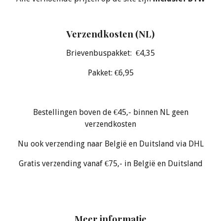
Verzendkosten (NL)
Brievenbuspakket: €4,35
Pakket: €6,95
Bestellingen boven de €45,- binnen NL geen
verzendkosten
Nu ook verzending naar België en Duitsland via DHL
Gratis verzending vanaf €75,- in België en Duitsland
Meer informatie