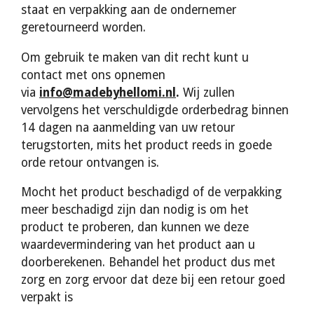
staat en verpakking aan de ondernemer
geretourneerd worden.
Om gebruik te maken van dit recht kunt u
contact met ons opnemen
via
info@madebyhellomi.nl
.
Wij zullen
vervolgens het verschuldigde orderbedrag binnen
14 dagen na aanmelding van uw retour
terugstorten, mits het product reeds in goede
orde retour ontvangen is.
Mocht het product beschadigd of de verpakking
meer beschadigd zijn dan nodig is om het
product te proberen, dan kunnen we deze
waardevermindering van het product aan u
doorberekenen. Behandel het product dus met
zorg en zorg ervoor dat deze bij een retour goed
verpakt is