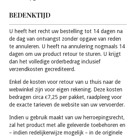
BEDENKTIJD
U heeft het recht uw bestelling tot 14 dagen na
de dag van ontvangst zonder opgave van reden
te annuleren. U heeft na annulering nogmaals 14
dagen om uw product retour te sturen. U krijgt
dan het volledige orderbedrag inclusief
verzendkosten gecrediteerd.
Enkel de kosten voor retour van u thuis naar de
webwinkel zijn voor eigen rekening. Deze kosten
bedragen circa €7,25 per pakket, raadpleeg voor
de exacte tarieven de website van uw vervoerder.
Indien u gebruik maakt van uw herroepingsrecht,
zal het product met alle geleverde toebehoren en
– indien redelijkerwijze mogelijk – in de originele