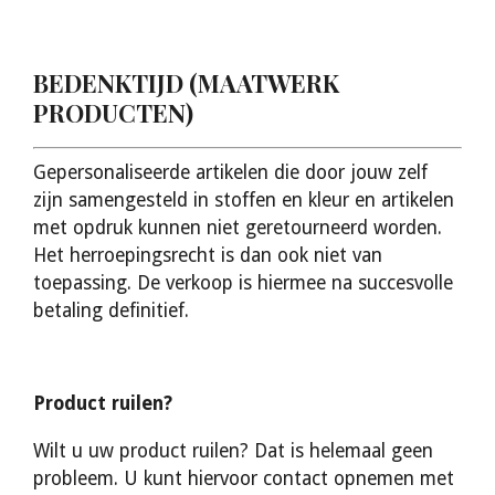
BEDENKTIJD (MAATWERK
PRODUCTEN)
Gepersonaliseerde artikelen die door jouw zelf
zijn samengesteld in stoffen en kleur en artikelen
met opdruk kunnen niet geretourneerd worden.
Het herroepingsrecht is dan ook niet van
toepassing. De verkoop is hiermee na succesvolle
betaling definitief.
Product ruilen?
Wilt u uw product ruilen? Dat is helemaal geen
probleem. U kunt hiervoor contact opnemen met