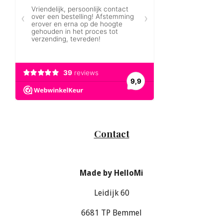
Contact
Made by HelloMi
Leidijk 60
6681 TP Bemmel