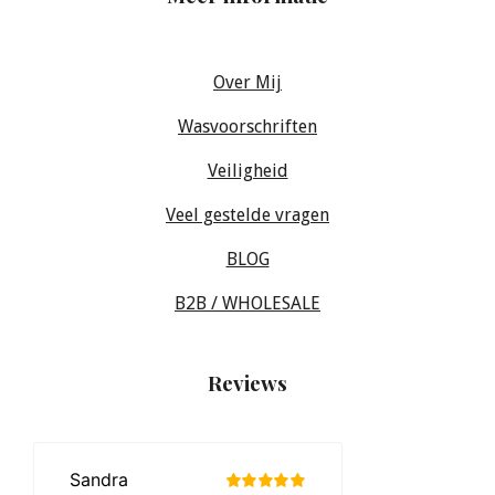
Over Mij
Wasvoorschriften
Veiligheid
Veel gestelde vragen
BLOG
B2B / WHOLESALE
Reviews