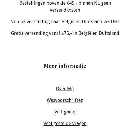
Bestellingen boven de €45,- binnen NL geen
verzendkosten
Nu ook verzending naar België en Duitsland via DHL
Gratis verzending vanaf €75,- in België en Duitsland
Meer informatie
Over Mij
Wasvoorschriften
Veiligheid
Veel gestelde vragen