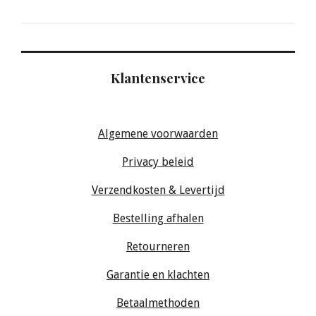
Klantenservice
Algemene voorwaarden
Privacy beleid
Verzendkosten & Levertijd
Bestelling afhalen
Retourneren
Garantie en klachten
Betaalmethoden