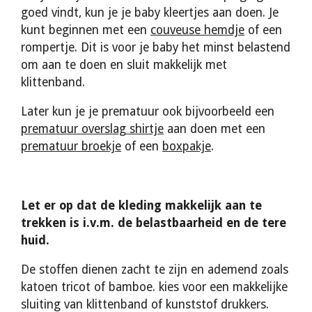
goed vindt, kun je je baby kleertjes aan doen. Je
kunt beginnen met een
couveuse hemdje
of een
rompertje
. Dit is voor je baby het minst belastend
om aan te doen en sluit makkelijk met
klittenband.
Later kun je je prematuur ook bijvoorbeeld een
prematuur overslag shirtje
aan doen met een
prematuur broekje
of een
boxpakje
.
Let er op dat de kleding makkelijk aan te
trekken is i.v.m. de belastbaarheid en de tere
huid.
De stoffen dienen zacht te zijn en ademend zoals
katoen tricot of bamboe. kies voor een makkelijke
sluiting van klittenband of kunststof drukkers.