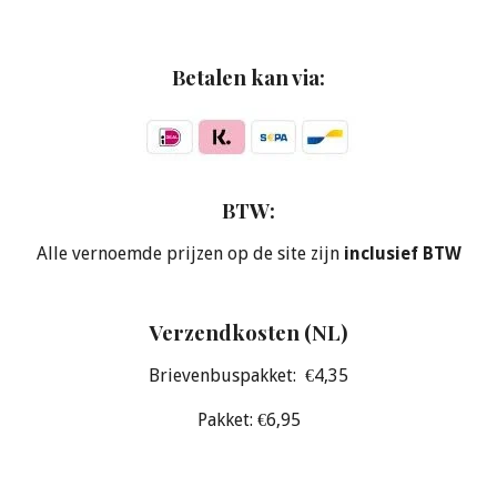
Betalen kan via:
BTW:
Alle vernoemde prijzen op de site zijn
inclusief BTW
Verzendkosten (NL)
Brievenbuspakket: €4,35
Pakket: €6,95