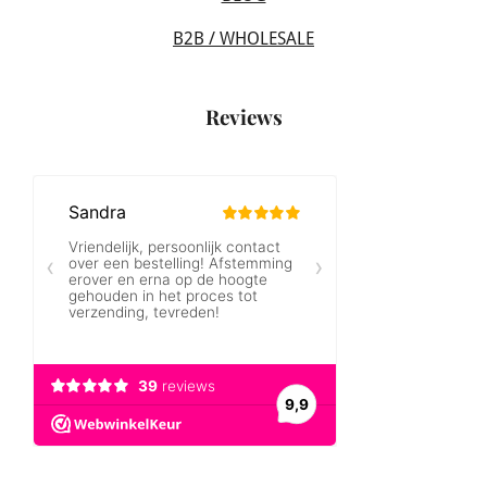
B2B / WHOLESALE
Reviews