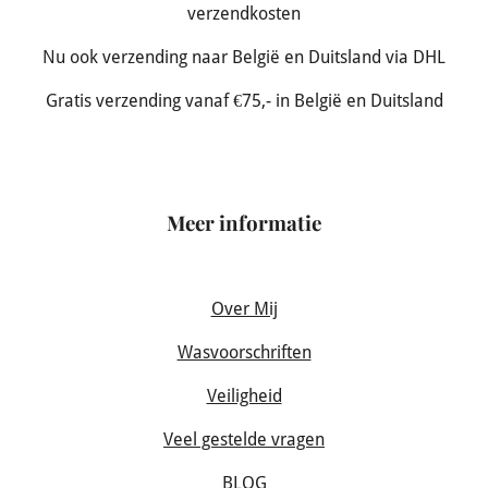
verzendkosten
Nu ook verzending naar België en Duitsland via DHL
Gratis verzending vanaf €75,- in België en Duitsland
Meer informatie
Over Mij
Wasvoorschriften
Veiligheid
Veel gestelde vragen
BLOG