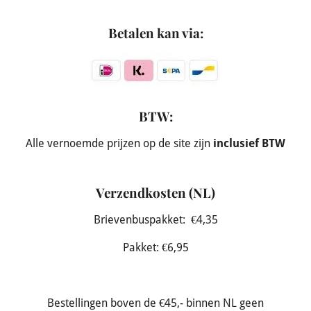
Betalen kan via:
BTW:
Alle vernoemde prijzen op de site zijn
inclusief BTW
Verzendkosten (NL)
Brievenbuspakket: €4,35
Pakket: €6,95
Bestellingen boven de €45,- binnen NL geen