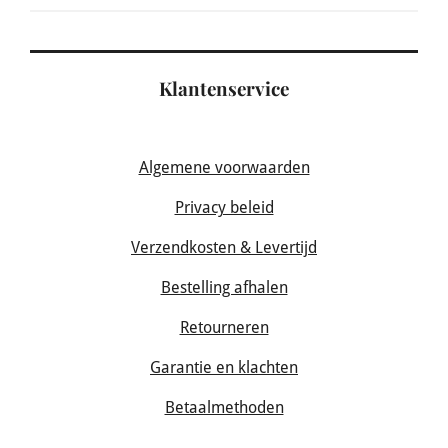
Klantenservice
Algemene voorwaarden
Privacy beleid
Verzendkosten & Levertijd
Bestelling afhalen
Retourneren
Garantie en klachten
Betaalmethoden