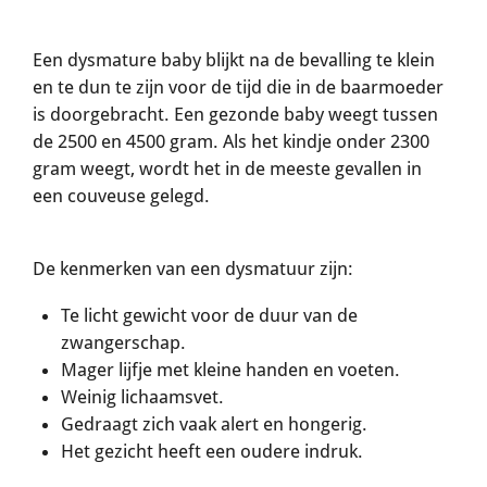
Een dysmature baby blijkt na de bevalling te klein
en te dun te zijn voor de tijd die in de baarmoeder
is doorgebracht. Een gezonde baby weegt tussen
de 2500 en 4500 gram. Als het kindje onder 2300
gram weegt, wordt het in de meeste gevallen in
een couveuse gelegd.
De kenmerken van een dysmatuur zijn:
Te licht gewicht voor de duur van de
zwangerschap.
Mager lijfje met kleine handen en voeten.
Weinig lichaamsvet.
Gedraagt zich vaak alert en hongerig.
Het gezicht heeft een oudere indruk.