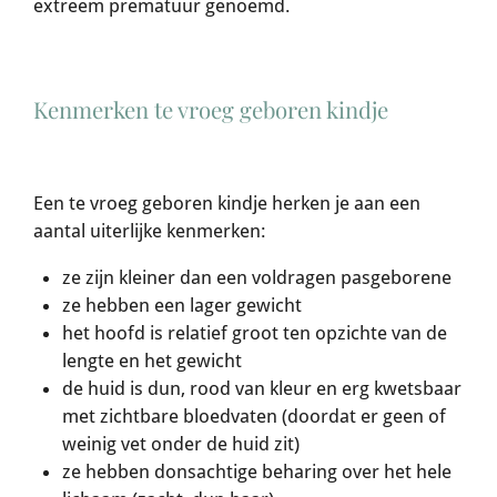
extreem prematuur genoemd.
Kenmerken te vroeg geboren kindje
Een te vroeg geboren kindje herken je aan een
aantal uiterlijke kenmerken:
ze zijn kleiner dan een voldragen pasgeborene
ze hebben een lager gewicht
het hoofd is relatief groot ten opzichte van de
lengte en het gewicht
de huid is dun, rood van kleur en erg kwetsbaar
met zichtbare bloedvaten (doordat er geen of
weinig vet onder de huid zit)
ze hebben donsachtige beharing over het hele