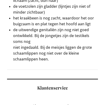
lichaam (zacht, dun haar)
de voetzolen zijn gladder (lijntjes zijn niet of
minder zichtbaar)
het kraakbeen is nog zacht, waardoor het oor
buigzaam is en plat tegen het hoofd aan ligt
de uitwendige genitaliën zijn nog niet goed
ontwikkeld. Bij de jongetjes zijn de testikels
soms nog
niet ingedaald. Bij de meisjes liggen de grote
schaamlippen nog niet over de kleine
schaamlippen heen.
Klantenservice