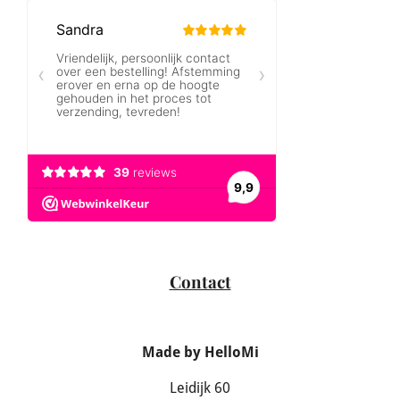
Contact
Made by HelloMi
Leidijk 60