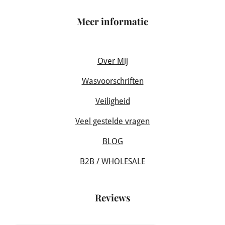
Meer informatie
Over Mij
Wasvoorschriften
Veiligheid
Veel gestelde vragen
BLOG
B2B / WHOLESALE
Reviews