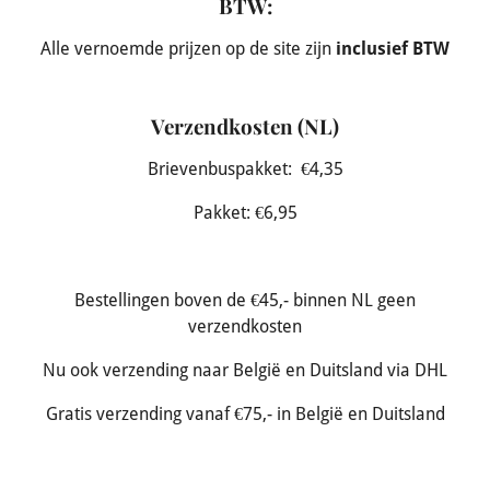
BTW:
Alle vernoemde prijzen op de site zijn
inclusief BTW
Verzendkosten (NL)
Brievenbuspakket: €4,35
Pakket: €6,95
Bestellingen boven de €45,- binnen NL geen
verzendkosten
Nu ook verzending naar België en Duitsland via DHL
Gratis verzending vanaf €75,- in België en Duitsland