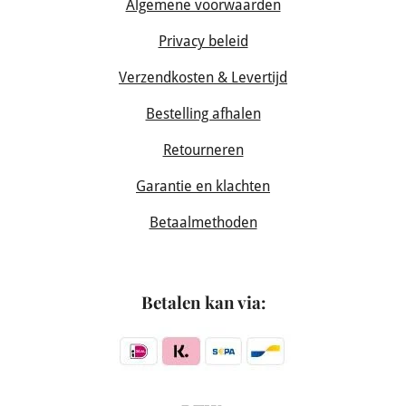
Algemene voorwaarden
Privacy beleid
Verzendkosten & Levertijd
Bestelling afhalen
Retourneren
Garantie en klachten
Betaalmethoden
Betalen kan via: