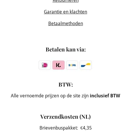
Retourneren
Garantie en klachten
Betaalmethoden
Betalen kan via:
BTW:
Alle vernoemde prijzen op de site zijn
inclusief BTW
Verzendkosten (NL)
Brievenbuspakket: €4,35