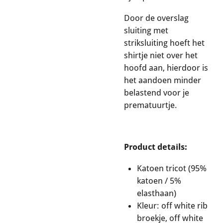
Door de overslag
sluiting met
striksluiting hoeft het
shirtje niet over het
hoofd aan, hierdoor is
het aandoen minder
belastend voor je
prematuurtje.
Product details:
Katoen tricot (95%
katoen / 5%
elasthaan)
Kleur: off white rib
broekje, off white