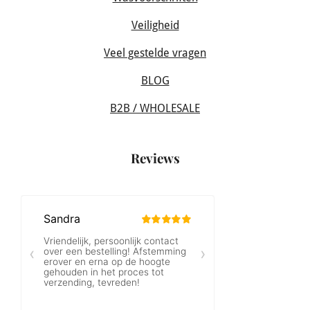
Veiligheid
Veel gestelde vragen
BLOG
B2B / WHOLESALE
Reviews