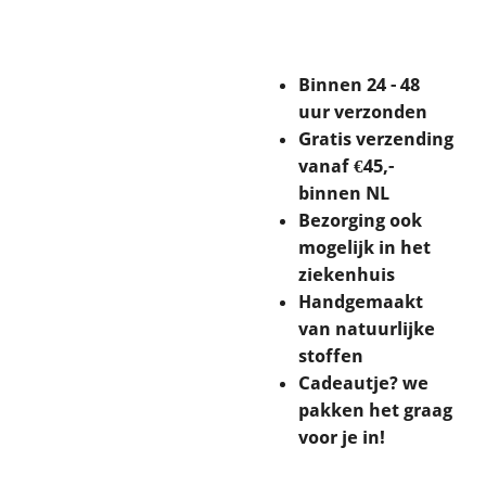
Binnen 24 - 48
uur verzonden
Gratis verzending
vanaf €45,-
binnen NL
Bezorging ook
mogelijk in het
ziekenhuis
Handgemaakt
van natuurlijke
stoffen
Cadeautje? we
pakken het graag
voor je in!