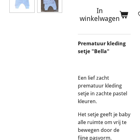
In
winkelwagen
Prematuur kleding
setje "Bella"
Een lief zacht
prematuur kleding
setje in zachte pastel
kleuren.
Het setje geeft je baby
alle ruimte om vrij te
bewegen door de
fijne pasvorm.