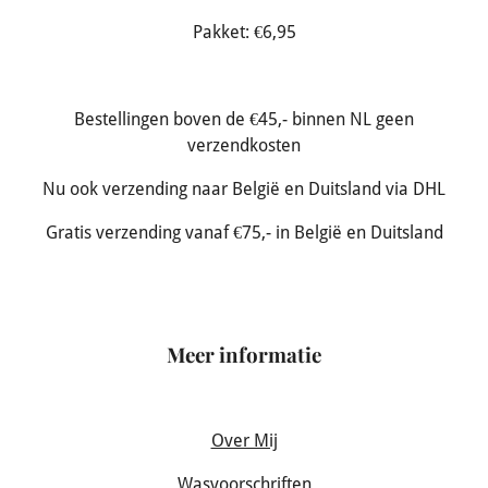
Pakket: €6,95
Bestellingen boven de €45,- binnen NL geen
verzendkosten
Nu ook verzending naar België en Duitsland via DHL
Gratis verzending vanaf €75,- in België en Duitsland
Meer informatie
Over Mij
Wasvoorschriften