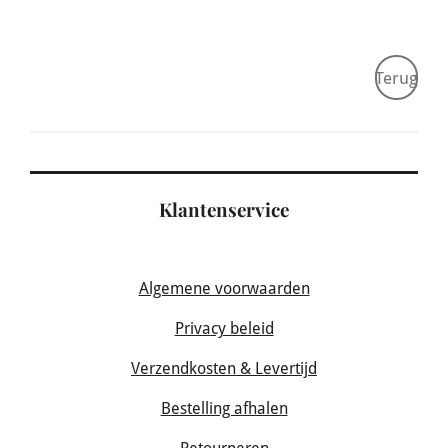
Terug
Klantenservice
Algemene voorwaarden
Privacy beleid
Verzendkosten & Levertijd
Bestelling afhalen