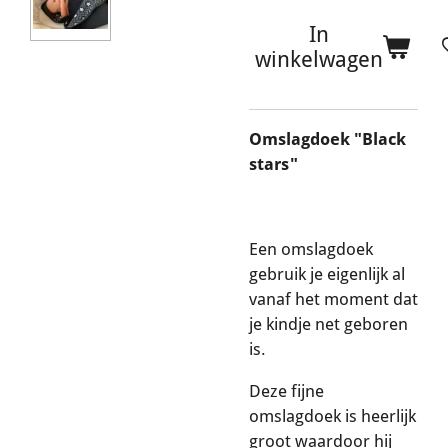
In
winkelwagen
Omslagdoek "Black
stars"
Een omslagdoek
gebruik je eigenlijk al
vanaf het moment dat
je kindje net geboren
is.
Deze fijne
omslagdoek is heerlijk
groot waardoor hij