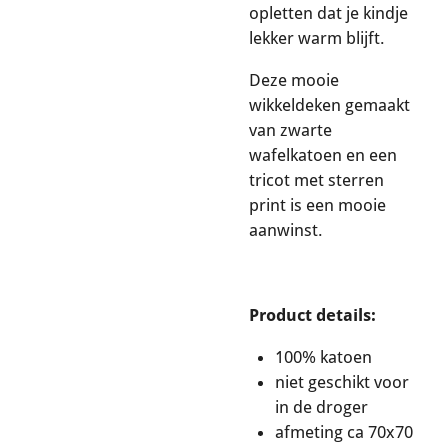
opletten dat je kindje
lekker warm blijft.
Deze mooie
wikkeldeken gemaakt
van zwarte
wafelkatoen en een
tricot met sterren
print is een mooie
aanwinst.
Product details:
100% katoen
niet geschikt voor
in de droger
afmeting ca 70x70