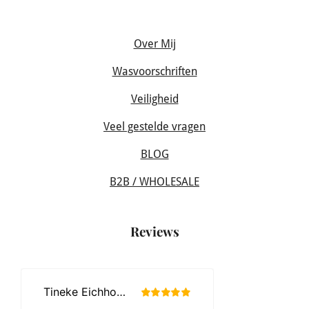
Over Mij
Wasvoorschriften
Veiligheid
Veel gestelde vragen
BLOG
B2B / WHOLESALE
Reviews