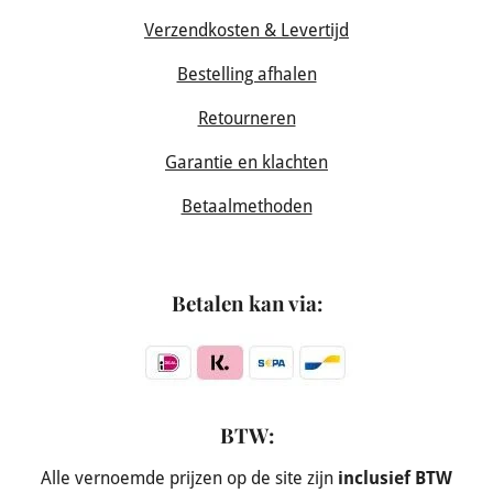
Verzendkosten & Levertijd
Bestelling afhalen
Retourneren
Garantie en klachten
Betaalmethoden
Betalen kan via:
BTW:
Alle vernoemde prijzen op de site zijn
inclusief BTW