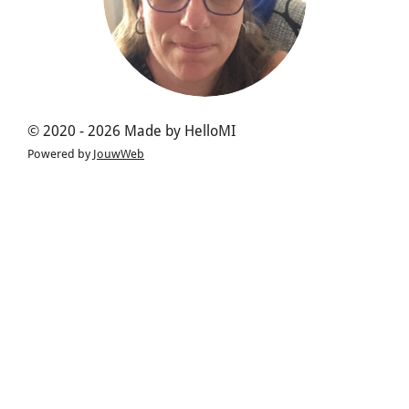
© 2020 - 2026 Made by HelloMI
Powered by
JouwWeb