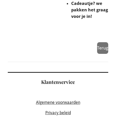
Cadeautje? we
pakken het graag
voor je in!
Terug
Klantenservice
Algemene voorwaarden
Privacy beleid