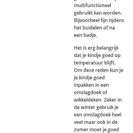
multifunctioneel
gebruikt kan worden.
Bijvoorbeel fijn tijdens
het buidelen of na
een badje.
Het is erg belangrijk
dat je kindje goed op
temperatuur blijft.
Om deze reden kun je
je kindje goed
inpakken in een
omslagdoek of
wikkeldeken. Zeker in
de winter gebruik je
een omslagdoek heel
veel maar ook in de
zomer moet je goed