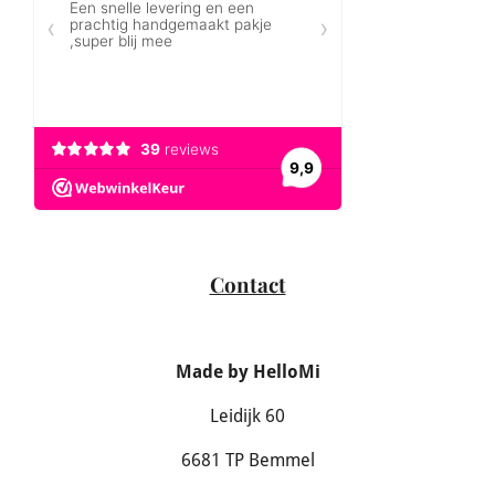
Contact
Made by HelloMi
Leidijk 60
6681 TP Bemmel