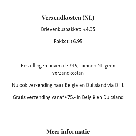
Verzendkosten (NL)
Brievenbuspakket: €4,35
Pakket: €6,95
Bestellingen boven de €45,- binnen NL geen
verzendkosten
Nu ook verzending naar België en Duitsland via DHL
Gratis verzending vanaf €75,- in België en Duitsland
Meer informatie