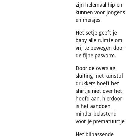
zijn helemaal hip en
kunnen voor jongens
en meisjes.
Het setje geeft je
baby alle ruimte om
vrij te bewegen door
de fijne pasvorm.
Door de overslag
sluiting met kunstof
drukkers hoeft het
shirtje niet over het
hoofd aan, hierdoor
is het aandoen
minder belastend
voor je prematuurtje.
Het bijpassende