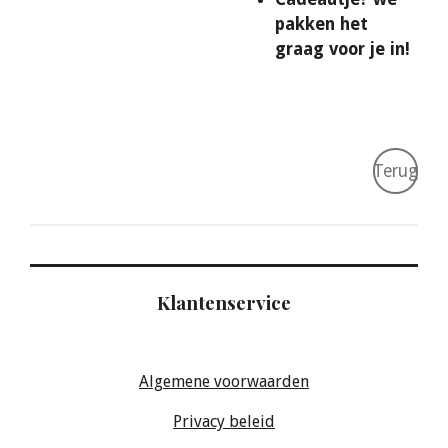
pakken het
graag voor je in!
Terug
Klantenservice
Algemene voorwaarden
Privacy beleid