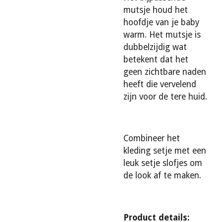
mutsje houd het
hoofdje van je baby
warm. Het mutsje is
dubbelzijdig wat
betekent dat het
geen zichtbare naden
heeft die vervelend
zijn voor de tere huid.
Combineer het
kleding setje met een
leuk setje slofjes om
de look af te maken.
Product details: