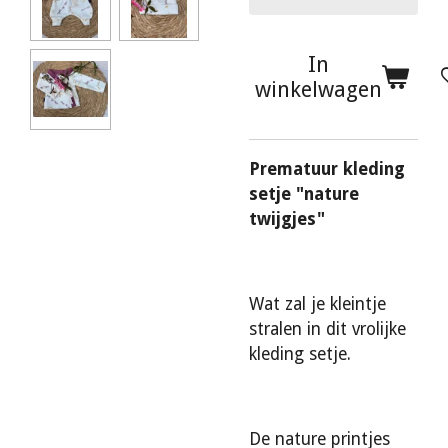
In
winkelwagen
Prematuur kleding
setje "nature
twijgjes"
Wat zal je kleintje
stralen in dit vrolijke
kleding setje.
De nature printjes