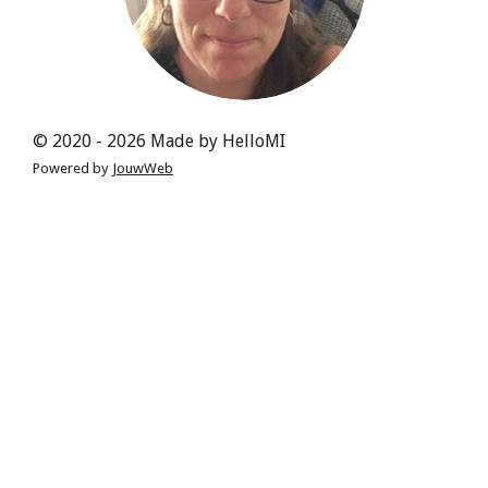
© 2020 - 2026 Made by HelloMI
Powered by
JouwWeb