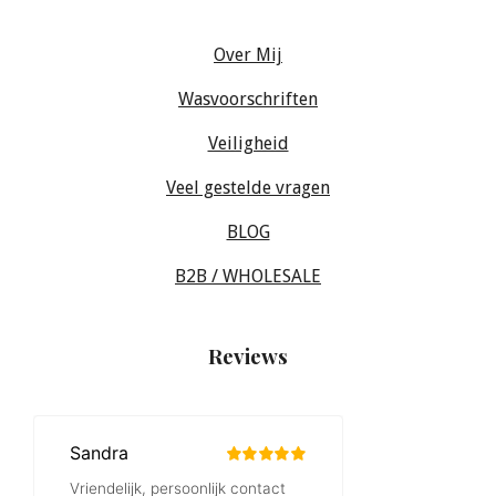
Over Mij
Wasvoorschriften
Veiligheid
Veel gestelde vragen
BLOG
B2B / WHOLESALE
Reviews