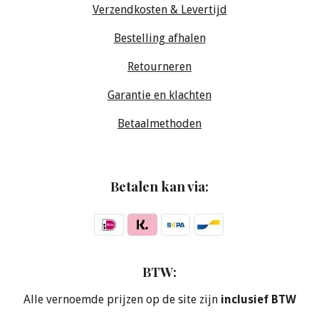
Verzendkosten & Levertijd
Bestelling afhalen
Retourneren
Garantie en klachten
Betaalmethoden
Betalen kan via:
BTW:
Alle vernoemde prijzen op de site zijn
inclusief BTW