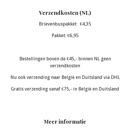
Verzendkosten (NL)
Brievenbuspakket: €4,35
Pakket: €6,95
Bestellingen boven de €45,- binnen NL geen
verzendkosten
Nu ook verzending naar België en Duitsland via DHL
Gratis verzending vanaf €75,- in België en Duitsland
Meer informatie