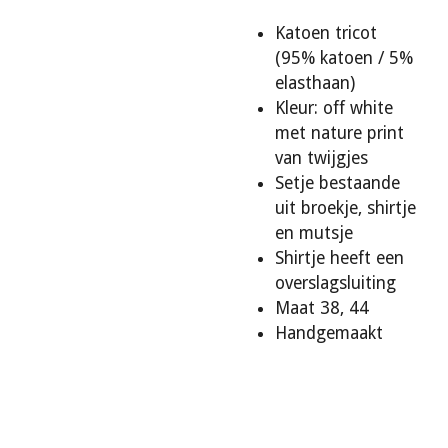
Katoen tricot
(95% katoen / 5%
elasthaan)
Kleur: off white
met nature print
van twijgjes
Setje bestaande
uit broekje, shirtje
en mutsje
Shirtje heeft een
overslagsluiting
Maat 38, 44
Handgemaakt